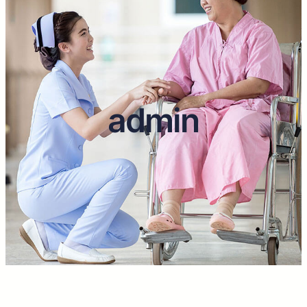
admin