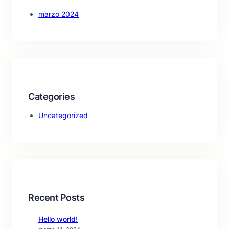
marzo 2024
Categories
Uncategorized
Recent Posts
Hello world!